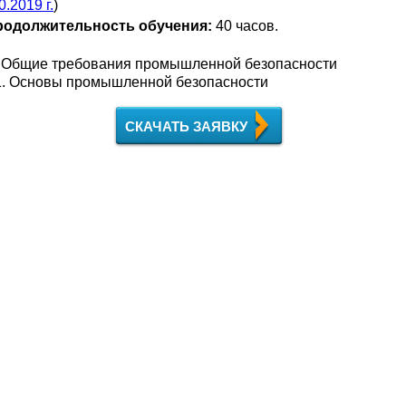
0.2019 г.
)
родолжительность обучения:
40 часов.
 Общие требования промышленной безопасности
. Основы промышленной безопасности
СКАЧАТЬ ЗАЯВКУ