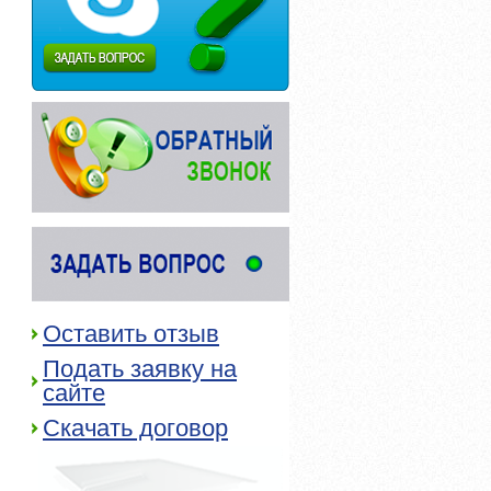
Оставить отзыв
Подать заявку на
сайте
Скачать договор